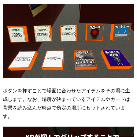
ボタンを押すことで場面に合わせたアイテムをその場に生
成します。なお、場所が決まっているアイテムやカードは
背景を読み込んだ時点で所定の場所にセットされていま
す。