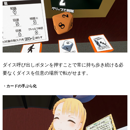
ダイス呼び出しボタンを押すことで常に持ち歩き続ける必
要なくダイスを任意の場所で転がせます。
・カードの手ぶら化