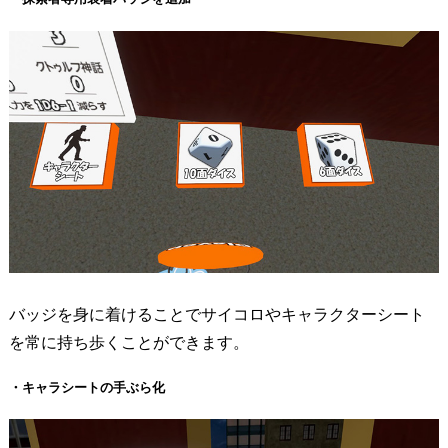
バッジを身に着けることでサイコロやキャラクターシート
を常に持ち歩くことができます。
・キャラシートの手ぶら化