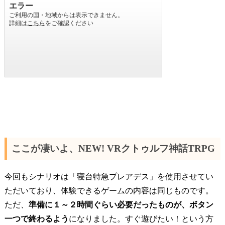
ここが凄いよ、NEW! VRクトゥルフ神話TRPG
今回もシナリオは「寝台特急プレアデス」を使用させてい
ただいており、体験できるゲームの内容は同じものです。
ただ、
準備に１～２時間ぐらい必要だったものが、ボタン
一つで終わるよう
になりました。すぐ遊びたい！という方