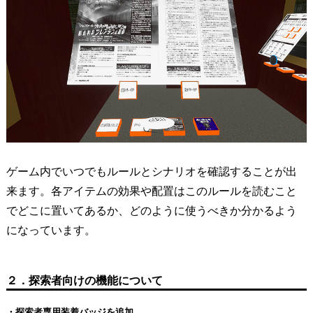
ゲーム内でいつでもルールとシナリオを確認することが出
来ます。各アイテムの効果や配置はこのルールを読むこと
でどこに置いてあるか、どのように使うべきか分かるよう
になっています。
２．探索者向けの機能について
・探索者専用装着バッジを追加