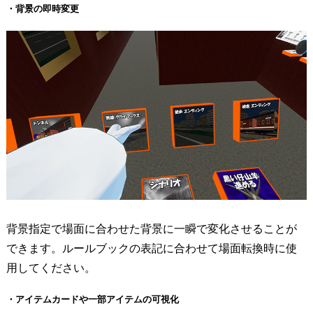
・背景の即時変更
背景指定で場面に合わせた背景に一瞬で変化させることが
できます。ルールブックの表記に合わせて場面転換時に使
用してください。
・アイテムカードや一部アイテムの可視化