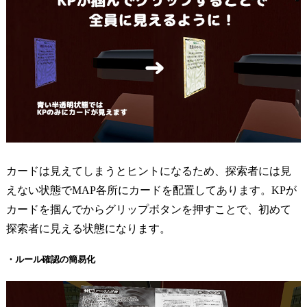
カードは見えてしまうとヒントになるため、探索者には見
えない状態でMAP各所にカードを配置してあります。KPが
カードを掴んでからグリップボタンを押すことで、初めて
探索者に見える状態になります。
・ルール確認の簡易化