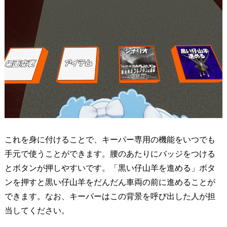
これを身に付けることで、キーパー専用の機能をいつでも
手元で使うことができます。腰のあたりにバッジをつける
とボタンが押しやすいです。「黒い仔山羊を進める」ボタ
ンを押すと黒い仔山羊をだんだん車両の前に進めることが
できます。なお、キーパーはこの背景を呼び出した人が担
当してください。