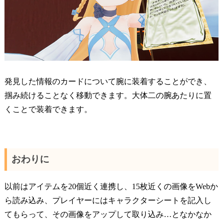
発見した情報のカードについて腕に装着することができ、
掴み続けることなく移動できます。大体二の腕あたりに置
くことで装着できます。
おわりに
以前はアイテムを20個近く連携し、15枚近くの画像をWebか
ら読み込み、プレイヤーにはキャラクターシートを記入し
てもらって、その画像をアップして取り込み…となかなか