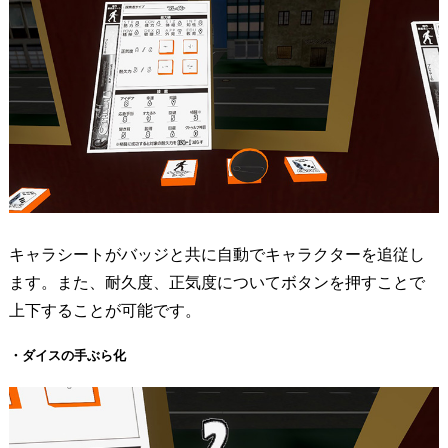
キャラシートがバッジと共に自動でキャラクターを追従し
ます。また、耐久度、正気度についてボタンを押すことで
上下することが可能です。
・ダイスの手ぶら化