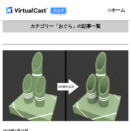
ホーム
カテゴリー「おぐら」の記事一覧