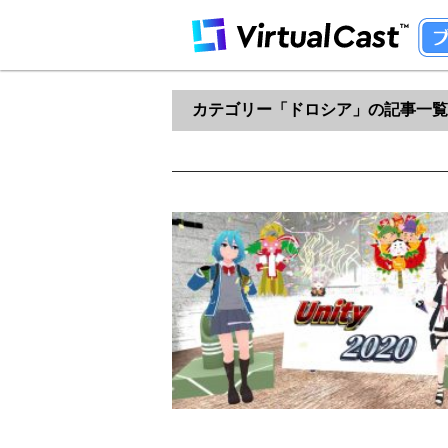
カテゴリー「ドロシア」の記事一覧