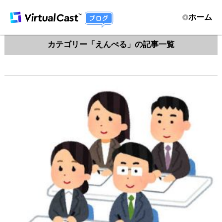
ホーム
カテゴリー「えんぺる」の記事一覧