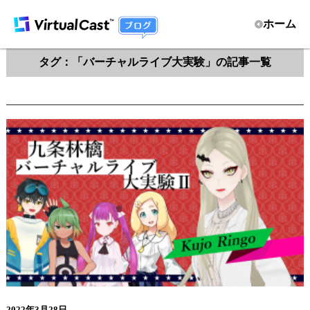
ホーム
タグ：「バーチャルライブ大実験」の記事一覧