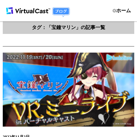
ホーム
タグ：「宝鐘マリン」の記事一覧