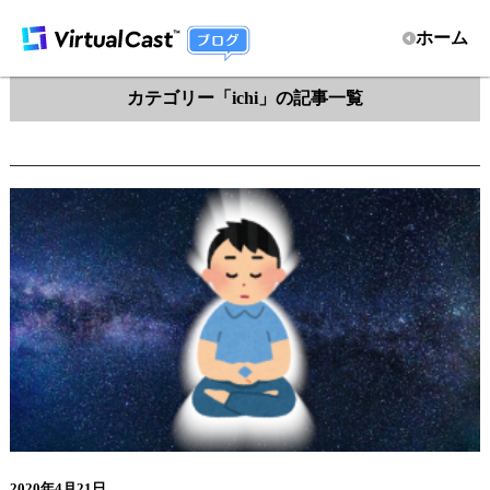
ホーム
カテゴリー「ichi」の記事一覧
2020年4月21日