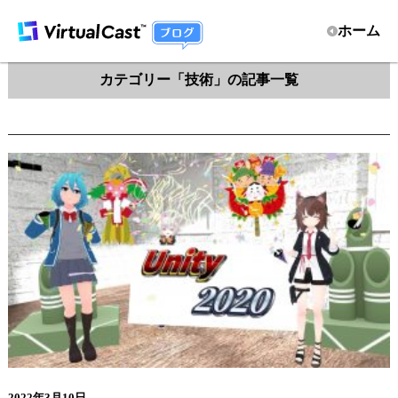
ホーム
カテゴリー「技術」の記事一覧