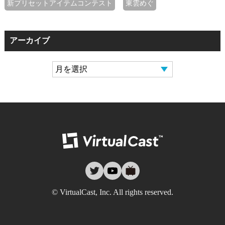
新プリセットアイテムコンテスト
東雲めぐ
アーカイブ
バーチャルキャ
twitter
youtube
nicovideo
© VirtualCast, Inc. All rights reserved.