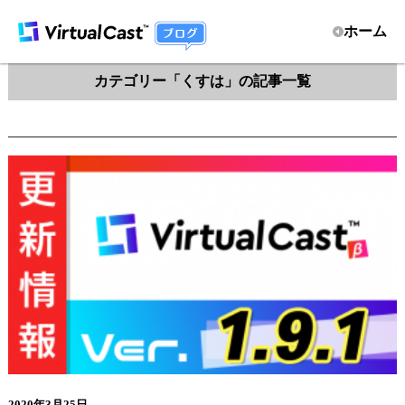
ホーム
カテゴリー「くすは」の記事一覧