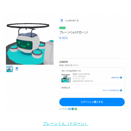
プレーンくん（ドローン）