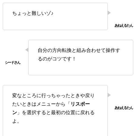
ちょっと難しいゾ♪
自分の方向転換と組み合わせて操作す
るのがコツです！
変なところに行っちゃったときや戻り
たいときはメニューから「
リスポー
ン
」を選択すると最初の位置に戻れる
よ。