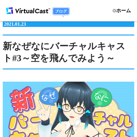
ホーム
2021.01.23
新なぜなにバーチャルキャス
ト#3～空を飛んでみよう～