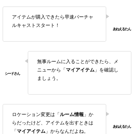
アイテムが購入できたら早速バーチャ
ルキャストスタート！
無事ルームに入ることができたら、メ
ニューから「
マイアイテム
」を確認し
ましょう。
ロケーション変更は「
ルーム情報
」か
らだったけど、アイテムを出すときは
「
マイアイテム
」からなんだよね。