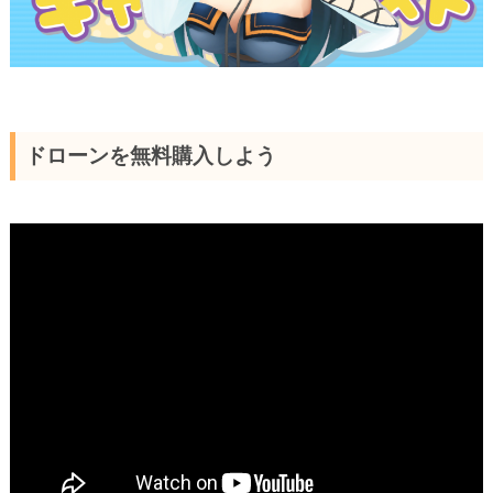
ドローンを無料購入しよう