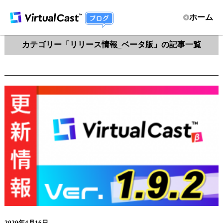
ホーム
カテゴリー「リリース情報_ベータ版」の記事一覧