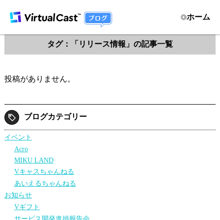
ホーム
タグ：「リリース情報」の記事一覧
投稿がありません。
ブログカテゴリー
イベント
Acro
MIKU LAND
Vキャスちゃんねる
あいえるちゃんねる
お知らせ
Vギフト
サービス開発進捗報告会