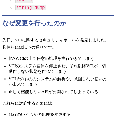
string.dump
なぜ変更を行ったのか
先日、VCIに関するセキュリティホールを発見しました。
具体的には以下の通りです。
他のVCIの上で任意の処理を実行できてしまう
VCIのシステム自体を停止させ、それ以降VCIが一切
動作しない状態を作れてしまう
VCIそのもののシステムの解析や、意図しない使い方
が出来てしまう
正しく機能しないAPIが公開されてしまっている
これらに対処するためには、
既存のいくつかの処理を変更する