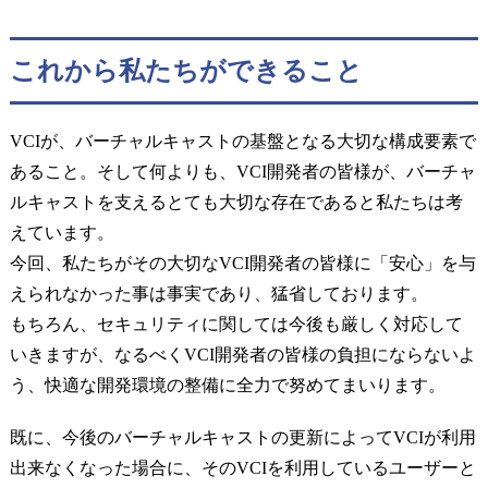
これから私たちができること
VCIが、バーチャルキャストの基盤となる大切な構成要素で
あること。そして何よりも、VCI開発者の皆様が、バーチャ
ルキャストを支えるとても大切な存在であると私たちは考
えています。
今回、私たちがその大切なVCI開発者の皆様に「安心」を与
えられなかった事は事実であり、猛省しております。
もちろん、セキュリティに関しては今後も厳しく対応して
いきますが、なるべくVCI開発者の皆様の負担にならないよ
う、快適な開発環境の整備に全力で努めてまいります。
既に、今後のバーチャルキャストの更新によってVCIが利用
出来なくなった場合に、そのVCIを利用しているユーザーと