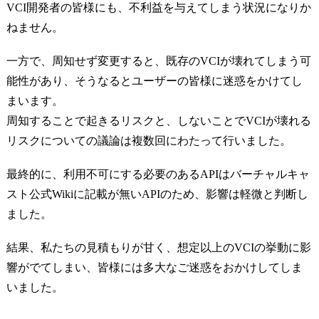
VCI開発者の皆様にも、不利益を与えてしまう状況になりか
ねません。
一方で、周知せず変更すると、既存のVCIが壊れてしまう可
能性があり、そうなるとユーザーの皆様に迷惑をかけてし
まいます。
周知することで起きるリスクと、しないことでVCIが壊れる
リスクについての議論は複数回にわたって行いました。
最終的に、利用不可にする必要のあるAPIはバーチャルキャ
スト公式Wikiに記載が無いAPIのため、影響は軽微と判断し
ました。
結果、私たちの見積もりが甘く、想定以上のVCIの挙動に影
響がでてしまい、皆様には多大なご迷惑をおかけしてしま
いました。