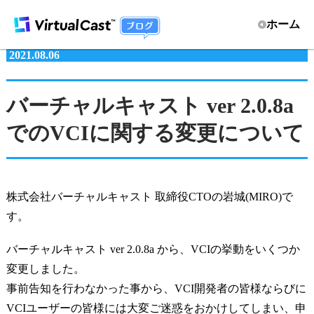
ホーム
2021.08.06
バーチャルキャスト ver 2.0.8a
でのVCIに関する変更について
株式会社バーチャルキャスト 取締役CTOの岩城(MIRO)で
す。
バーチャルキャスト ver 2.0.8a から、VCIの挙動をいくつか
変更しました。
事前告知を行わなかった事から、VCI開発者の皆様ならびに
VCIユーザーの皆様には大変ご迷惑をおかけしてしまい、申