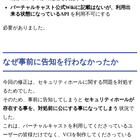
バーチャルキャスト公式Wikiに記載はないが、利用出
来る状態になっているAPI
を利用不可にする
必要がありました。
なぜ事前に告知を行わなかったか
今回の修正は、セキュリティホールに関する問題を対処す
るためでした。
そのため、事前に告知してしまうと
セキュリティホールが
存在する事を、対処前に公にする事になってしまう
状況で
した。
これは、バーチャルキャストを利用してくださっているユ
ーザーの皆様だけでなく、VCIを制作してくださっている