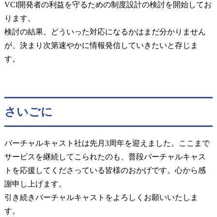
VCI開発者の利益を守るための制度設計の検討を開始してお
ります。
検討の結果、どういった対応になるかはまだ分かりません
が、決まり次第速やかに情報発信していきたいと存じま
す。
さいごに
バーチャルキャスト社は先月3周年を迎えました。ここまで
サービスを継続してこられたのも、普段バーチャルキャス
トを応援してくださっている皆様のおかげです。心から感
謝申し上げます。
引き続きバーチャルキャストをよろしくお願いいたしま
す。