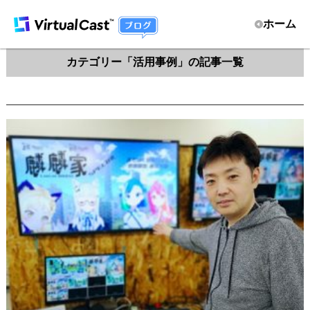
ホーム
カテゴリー「活用事例」の記事一覧