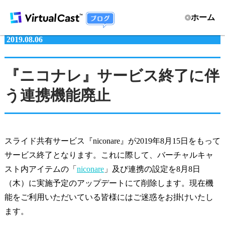
ホーム
2019.08.06
『ニコナレ』サービス終了に伴
う連携機能廃止
スライド共有サービス『niconare』が2019年8月15日をもって
サービス終了となります。これに際して、バーチャルキャ
スト内アイテムの「
niconare
」及び連携の設定を8月8日
（木）に実施予定のアップデートにて削除します。現在機
能をご利用いただいている皆様にはご迷惑をお掛けいたし
ます。