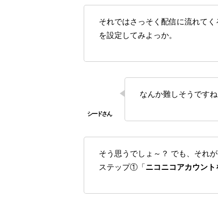
それではさっそく配信に流れてく
を設定してみよっか。
なんか難しそうですね
そう思うでしょ～？ でも、それ
ステップ①「
ニコニコアカウント