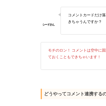
コメントカードだけ落
きちゃうんですか？
モチのロン！ コメントは空中に
ておくこともできちゃいます！
どうやってコメント連携する