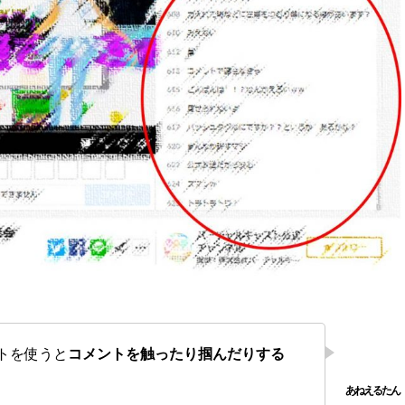
トを使うと
コメントを触ったり掴んだりする