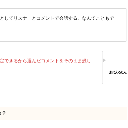
としてリスナーとコメントで会話する、なんてこともで
固定できるから選んだコメントをそのまま残し
の？