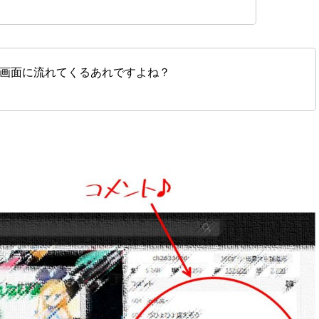
画面に流れてくるあれですよね？