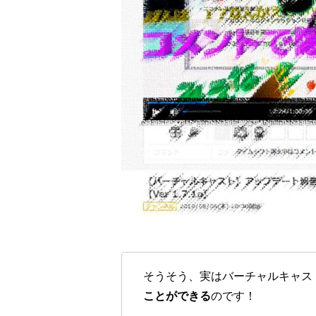
そうそう、実はバーチャルキャス
ことができる
のです！