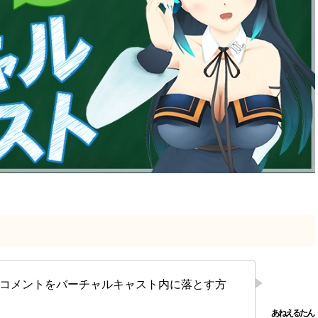
のコメントをバーチャルキャスト内に落とす方