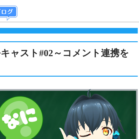
キャスト#02～コメント連携を