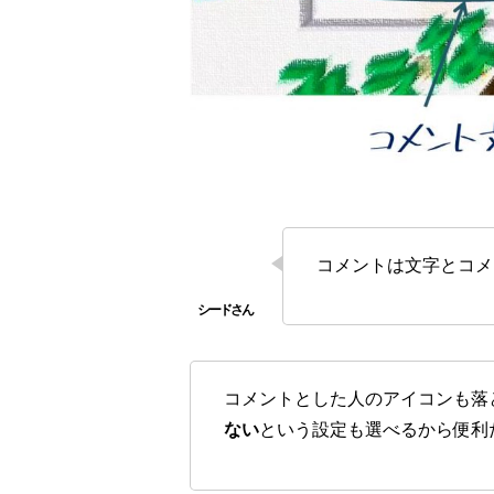
コメントは文字とコメ
コメントとした人のアイコンも落
ない
という設定も選べるから便利