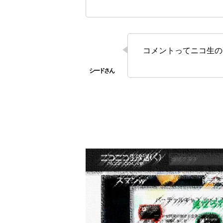
コメントってニコ生の