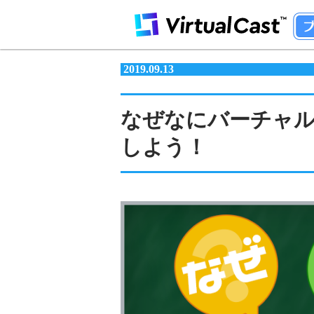
2019.09.13
なぜなにバーチャル
しよう！