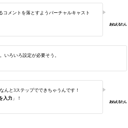
るコメントを落とすようバーチャルキャスト
。いろいろ設定が必要そう。
がなんと3ステップでできちゃうんです！
を入力
」！