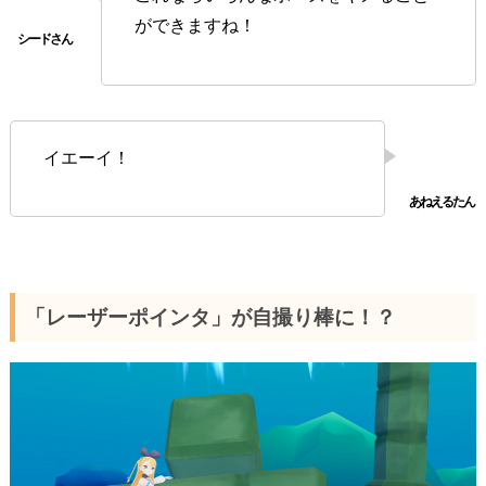
ができますね！
イエーイ！
「レーザーポインタ」が自撮り棒に！？