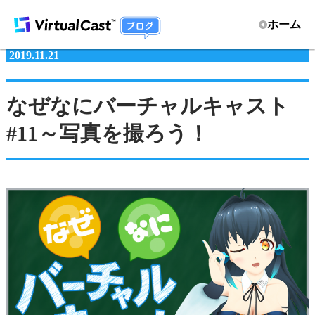
ホーム
2019.11.21
なぜなにバーチャルキャスト
#11～写真を撮ろう！