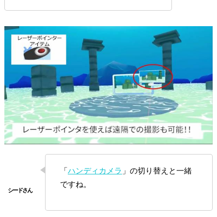
「
ハンディカメラ
」の切り替えと一緒
ですね。