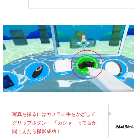
写真を撮るにはカメラに手をかざして
グリップボタン！ 「カシャ」って音が
聞こえたら撮影成功！