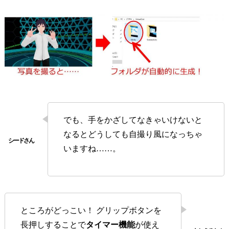
でも、手をかざしてなきゃいけないと
なるとどうしても自撮り風になっちゃ
いますね……。
ところがどっこい！ グリップボタンを
長押しすることで
タイマー機能
が使え