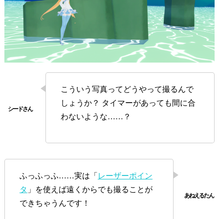
こういう写真ってどうやって撮るんで
しょうか？ タイマーがあっても間に合
わないような……？
ふっふっふ……実は「
レーザーポイン
タ
」を使えば遠くからでも撮ることが
できちゃうんです！