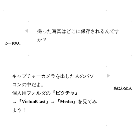
撮った写真はどこに保存されるんです
か？
キャプチャーカメラを出した人のパソ
コンの中だよ。
個人用フォルダの
『ピクチャ』
→『VirtualCast』→『Media』
を見てみ
よう！