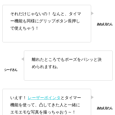
それだけじゃないの！ なんと、タイマ
ー機能も同様にグリップボタン長押し
で使えちゃう！
離れたところでもポーズをバシッと決
められますね。
いえす！
レーザーポインタ
とタイマー
機能を使って、凸してきた人と一緒に
エモエモな写真を撮っちゃおう～！