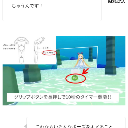
ちゃうんです！
これならいろんなポーズをキメること