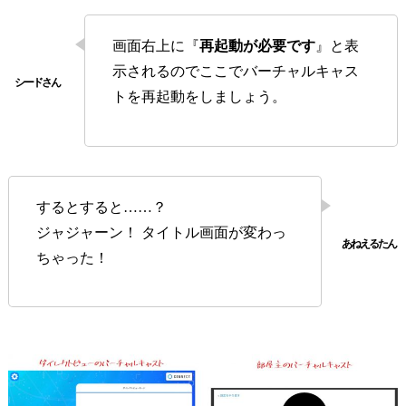
画面右上に『
再起動が必要です
』と表
示されるのでここでバーチャルキャス
トを再起動をしましょう。
するとすると……？
ジャジャーン！ タイトル画面が変わっ
ちゃった！