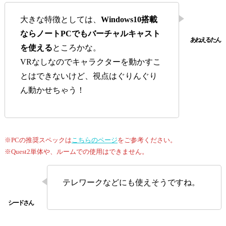
大きな特徴としては、
Windows10搭載
ならノートPCでもバーチャルキャスト
を使える
ところかな。
VRなしなのでキャラクターを動かすこ
とはできないけど、視点はぐりんぐり
ん動かせちゃう！
※PCの推奨スペックは
こちらのページ
をご参考ください。
※Quest2単体や、ルームでの使用はできません。
テレワークなどにも使えそうですね。