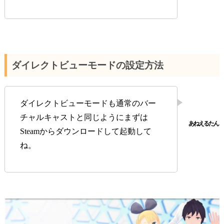
ダイレクトビューモードの設定方法
ダイレクトビューモードも通常のバー
チャルキャストと同じようにまずは
Steamからダウンロードして起動して
ね。