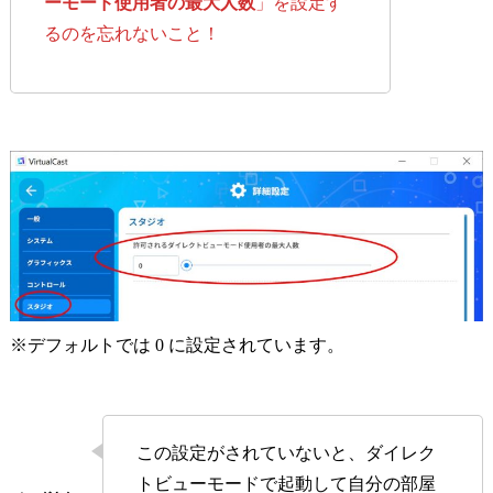
ーモード使用者の最大人数
」を設定す
るのを忘れないこと！
※デフォルトでは 0 に設定されています。
この設定がされていないと、ダイレク
トビューモードで起動して自分の部屋