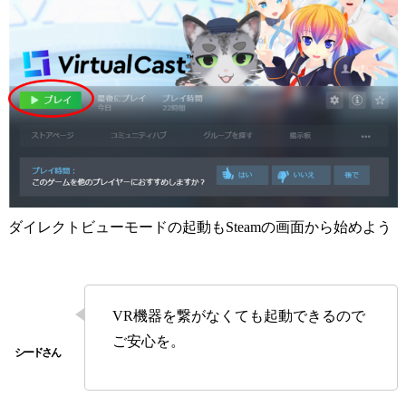
ダイレクトビューモードの起動もSteamの画面から始めよう
VR機器を繋がなくても起動できるので
ご安心を。