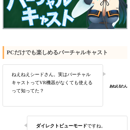
PCだけでも楽しめるバーチャルキャスト
ねえねえシードさん。実はバーチャル
キャストってVR機器がなくても使える
って知ってた？
ダイレクトビューモード
ですね。