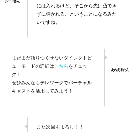
には入れるけど、そこから先は凸でき
ずに弾かれる、ということになるみた
いですね。
まだまだ語りつくせないダイレクトビ
ューモードの詳細は
こちら
をチェッ
ク！
ぜひみんなもテレワークでバーチャル
キャストを活用してみよう！
また次回もよろしく！