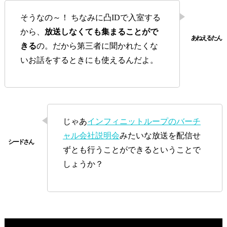
そうなの～！ ちなみに凸IDで入室する
から、
放送しなくても集まることがで
きる
の。だから第三者に聞かれたくな
いお話をするときにも使えるんだよ。
じゃあ
インフィニットループのバーチ
ャル会社説明会
みたいな放送を配信せ
ずとも行うことができるということで
しょうか？