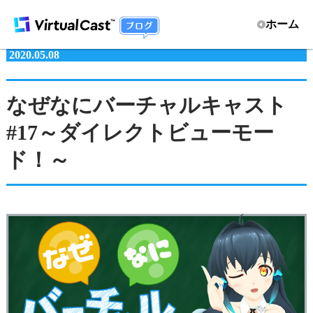
ホーム
2020.05.08
なぜなにバーチャルキャスト
#17～ダイレクトビューモー
ド！～