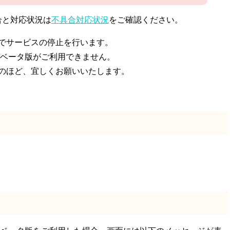
合と対応状況は
不具合対応状況
をご確認ください。
でサービスの停止を行います。
 ベータ版がご利用できません。
のほど、宜しくお願いいたします。