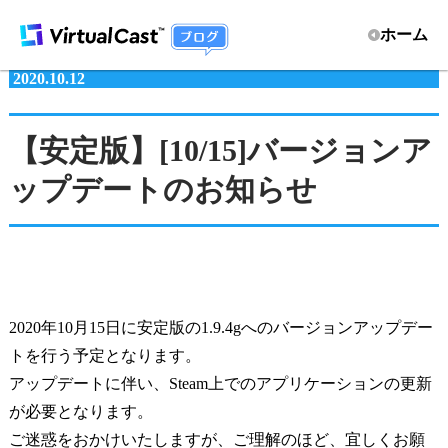
ホーム
2020.10.12
【安定版】[10/15]バージョンア
ップデートのお知らせ
2020年10月15日に安定版の1.9.4gへのバージョンアップデー
トを行う予定となります。
アップデートに伴い、Steam上でのアプリケーションの更新
が必要となります。
ご迷惑をおかけいたしますが、ご理解のほど、宜しくお願