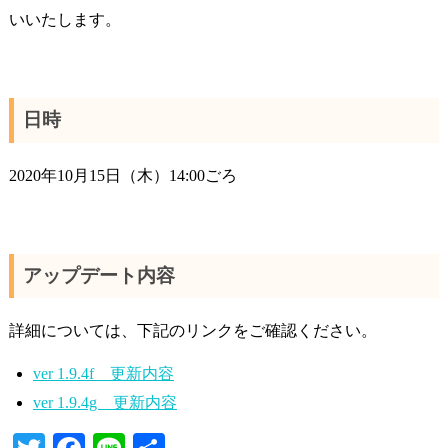
いいたします。
日時
2020年10月15日（木）14:00ごろ
アップデート内容
詳細については、下記のリンクをご確認ください。
ver 1.9.4f 更新内容
ver 1.9.4g 更新内容