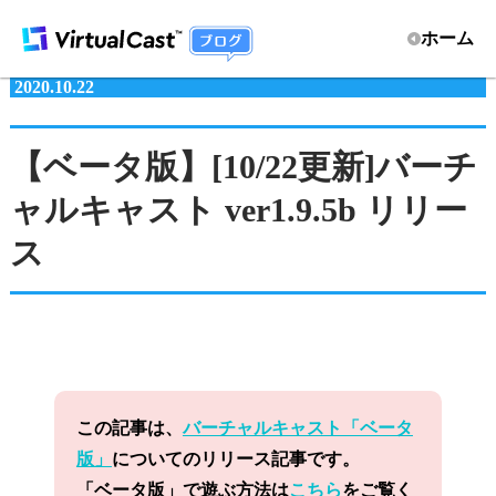
ホーム
2020.10.22
【ベータ版】[10/22更新]バーチ
ャルキャスト ver1.9.5b リリー
ス
この記事は、
バーチャルキャスト「ベータ
版」
についてのリリース記事です。
「ベータ版」で遊ぶ方法は
こちら
をご覧く