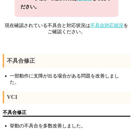
ださい。
現在確認されている不具合と対応状況は
不具合対応状況
を
ご確認ください。
不具合修正
一部動作に支障が出る場合がある問題を改善しまし
た。
VCI
不具合修正
挙動の不具合を多数改善しました。