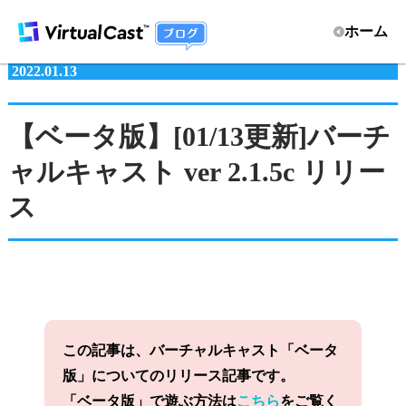
ホーム
2022.01.13
【ベータ版】[01/13更新]バーチ
ャルキャスト ver 2.1.5c リリー
ス
この記事は、バーチャルキャスト「ベータ
版」についてのリリース記事です。
「ベータ版」で遊ぶ方法は
こちら
をご覧く