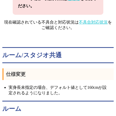
ださい。
現在確認されている不具合と対応状況は
不具合対応状況
を
ご確認ください。
ルーム/スタジオ共通
仕様変更
実身長未指定の場合、デフォルト値として160cmが設
定されるようになりました。
ルーム