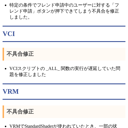
特定の条件でフレンド申請中のユーザーに対する「フ
レンド申請」ボタンが押下できてしまう不具合を修正
しました。
VCI
不具合修正
VCIスクリプトの _ALL_ 関数の実行が遅延していた問
題を修正しました
VRM
不具合修正
VRMでStandardShaderが使われていたとき、一部の状