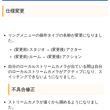
仕様変更
リングメニューの操作タイプの名称が変更になりまし
た。
(変更前) スタジオ → (変更後) アクター
(変更前) ルーム → (変更後) アクション
自分のローカルストリームカメラが出ている間は自分
のローカルストリームカメラがアクティブになり、ス
イッチングできないようになりました。
不具合修正
ストリームカメラが遠くから掴めるようになりまし
た。