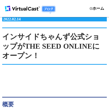
ホーム
2022.02.14
インサイドちゃんず公式ショ
ップがTHE SEED ONLINEに
オープン！
概要