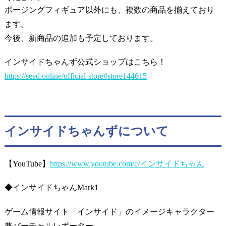
ポージングフィギュア以外にも、複数の商品を揃えており
ます。
今後、新商品の追加も予定しております。
インサイドちゃんず公式ショップはこちら！
https://seed.online/official-store#store144615
インサイドちゃんずについて
【YouTube】
https://www.youtube.com/c/インサイドちゃん
◆インサイドちゃんMark1
ゲーム情報サイト「インサイド」のイメージキャラクター
兼バーチャルレポーター。