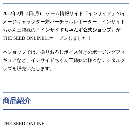
2022年2月14日(月)、ゲーム情報サイト「インサイド」のイ
メージキャラクター兼バーチャルレポーター、インサイド
ちゃん三姉妹の『
インサイドちゃんず公式ショップ
』が
THE SEED ONLINEにオープンしました！
本ショップでは、撮りおろしボイス付きのポージングフィ
ギュアなど、インサイドちゃん三姉妹の様々なデジタルグ
ッズを販売いたします。
商品紹介
THE SEED ONLINE