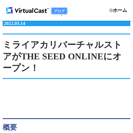
ホーム
2022.03.14
ミライアカリバーチャルスト
アがTHE SEED ONLINEにオ
ープン！
概要