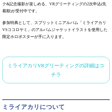
ク&記念撮影が楽しめる、VRグリーティングの2次申込(先
着順)が受付中です。
参加特典として、スプリットミニアルバム「ミライアカリ
VSココロヤミ」のアルバムジャケットイラストを使用した
限定ホロポスターが手に入ります。
ミライアカリVRグリーティングの詳細はコ
チラ
ミライアカリについて