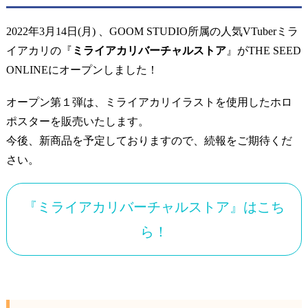
2022年3月14日(月) 、GOOM STUDIO所属の人気VTuberミラ
イアカリの『
ミライアカリバーチャルストア
』がTHE SEED
ONLINEにオープンしました！
オープン第１弾は、ミライアカリイラストを使用したホロ
ポスターを販売いたします。
今後、新商品を予定しておりますので、続報をご期待くだ
さい。
『ミライアカリバーチャルストア』はこち
ら！