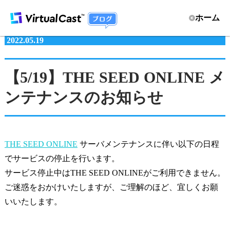
ホーム
2022.05.19
【5/19】THE SEED ONLINE メ
ンテナンスのお知らせ
THE SEED ONLINE
サーバメンテナンスに伴い以下の日程
でサービスの停止を行います。
サービス停止中はTHE SEED ONLINEがご利用できません。
ご迷惑をおかけいたしますが、ご理解のほど、宜しくお願
いいたします。