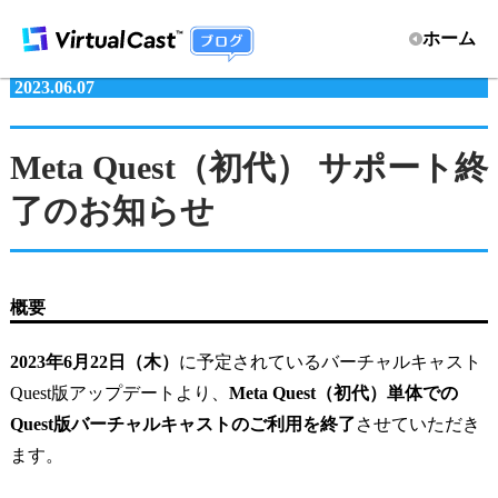
ホーム
2023.06.07
Meta Quest（初代） サポート終
了のお知らせ
概要
2023年6月22日（木）
に予定されているバーチャルキャスト
Quest版アップデートより、
Meta Quest（初代）単体での
Quest版バーチャルキャストのご利用を終了
させていただき
ます。