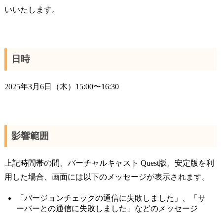
いいたします。
日時
2025年3月6日（木）15:00〜16:30
影響範囲
上記時間帯の間、バーチャルキャスト Quest版、安定版を利
用した場合、画面には以下のメッセージが表示されます。
「バージョンチェックの通信に失敗しました」、「サ
ーバーとの通信に失敗しました」などのメッセージ