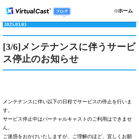
ホーム
2025.03.03
[3/6]メンテナンスに伴うサービ
ス停止のお知らせ
メンテナンスに伴い以下の日程でサービスの停止を行いま
す。
サービス停止中はバーチャルキャストのご利用はできませ
ん。
ご迷惑をおかけいたしますが、ご理解のほど、宜しくお願