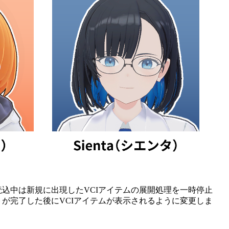
込中は新規に出現したVCIアイテムの展開処理を一時停止
が完了した後にVCIアイテムが表示されるように変更しま