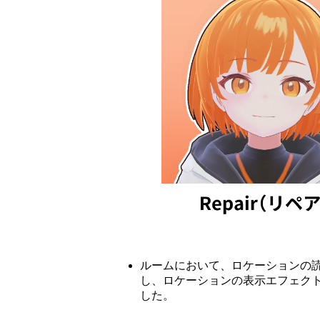
ルームにおいて、ロケーションの読
し、ロケーションの表示エフェクト
した。