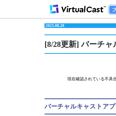
2025.08.28
[8/28更新] バーチャ
現在確認されている不具
バーチャルキャストアプ