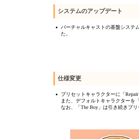
システムのアップデート
バーチャルキャストの基盤システムとなる
た。
仕様変更
プリセットキャラクターに「Repai
また、デフォルトキャラクターを「Th
なお、「The Boy」は引き続き