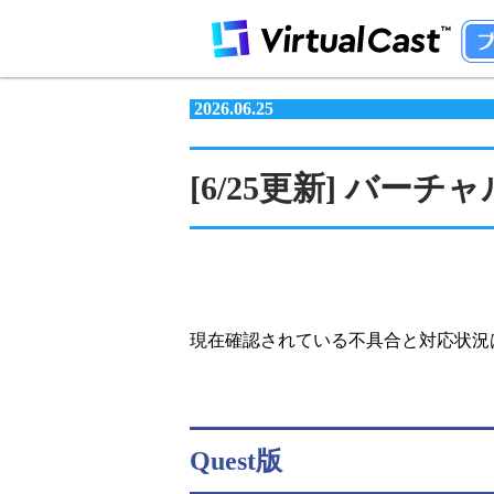
2026.06.25
[6/25更新] バーチャ
現在確認されている不具合と対応状況
Quest版