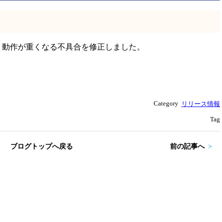
、動作が重くなる不具合を修正しました。
Category
リリース情報
Tag
ブログトップへ戻る
前の記事へ