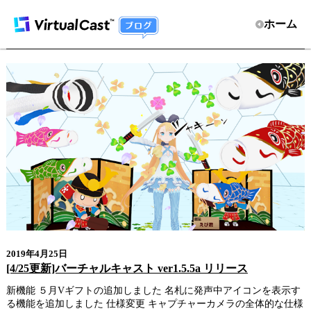
ホーム
2019年4月25日
[4/25更新]バーチャルキャスト ver1.5.5a リリース
新機能 ５月Vギフトの追加しました 名札に発声中アイコンを表示す
る機能を追加しました 仕様変更 キャプチャーカメラの全体的な仕様