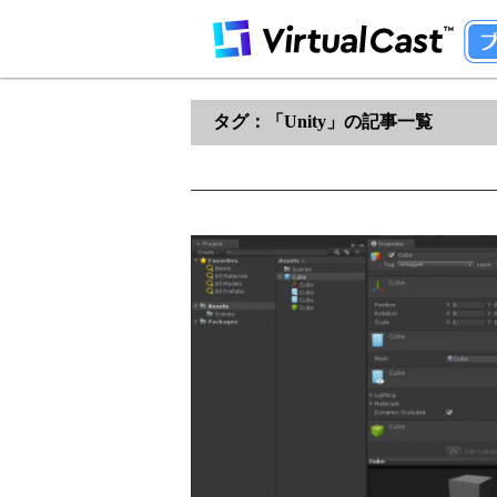
タグ：「Unity」の記事一覧