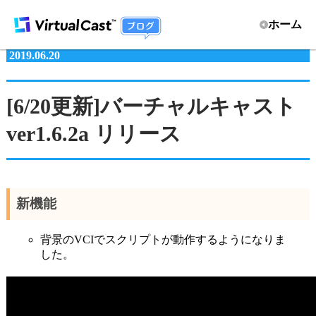
ホーム
2019.06.20
[6/20更新]バーチャルキャスト
ver1.6.2a リリース
新機能
背景のVCIでスクリプトが動作するようになりま
した。