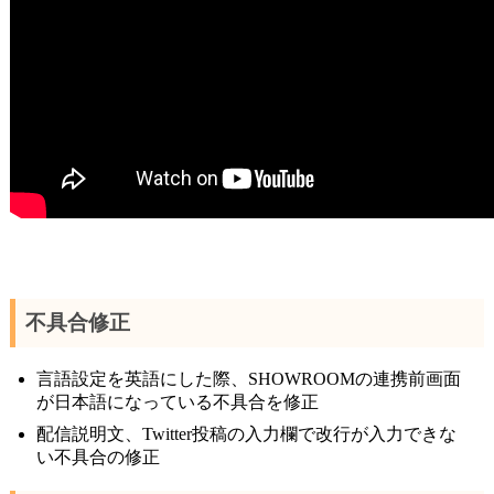
不具合修正
言語設定を英語にした際、SHOWROOMの連携前画面
が日本語になっている不具合を修正
配信説明文、Twitter投稿の入力欄で改行が入力できな
い不具合の修正