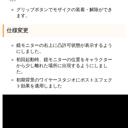
グリップボタンでモザイクの装着・解除ができ
ます。
仕様変更
鏡モニターの右上に凸許可状態が表示するよう
にしました。
初回起動時、鏡モニターの位置をキャラクター
から少し離れた場所に出現するようにしまし
た。
初期背景のワイヤースタジオにポストエフェク
ト効果を適用しました