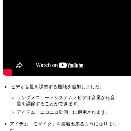
ビデオ音量を調整する機能を追加しました。
リングメニュー＞システム＞ビデオ音量から音
量を調節することができます。
アイテム「ニコニコ動画」に適用されます。
アイテム「モザイク」を装着出来るようになりまし
た。