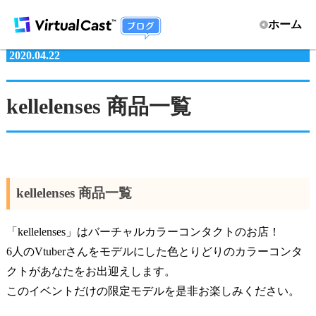
ホーム
2020.04.22
kellelenses 商品一覧
kellelenses 商品一覧
「kellelenses」はバーチャルカラーコンタクトのお店！
6人のVtuberさんをモデルにした色とりどりのカラーコンタ
クトがあなたをお出迎えします。
このイベントだけの限定モデルを是非お楽しみください。