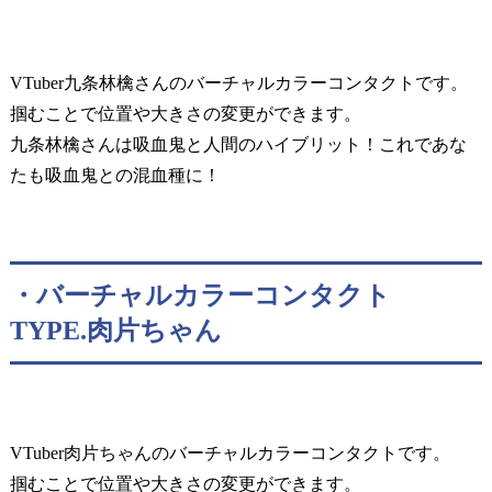
VTuber九条林檎さんのバーチャルカラーコンタクトです。
掴むことで位置や大きさの変更ができます。
九条林檎さんは吸血鬼と人間のハイブリット！これであな
たも吸血鬼との混血種に！
・バーチャルカラーコンタクト
TYPE.肉片ちゃん
VTuber肉片ちゃんのバーチャルカラーコンタクトです。
掴むことで位置や大きさの変更ができます。