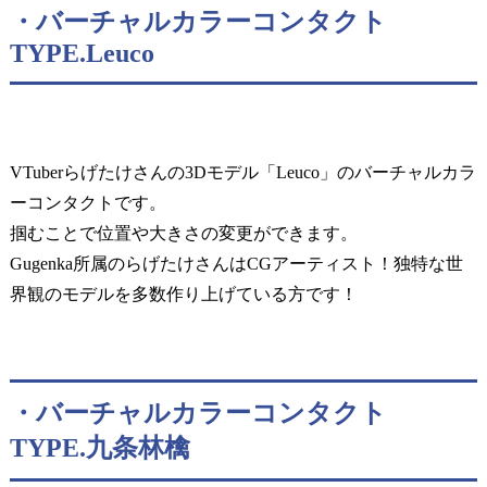
・バーチャルカラーコンタクト
TYPE.Leuco
VTuberらげたけさんの3Dモデル「Leuco」のバーチャルカラ
ーコンタクトです。
掴むことで位置や大きさの変更ができます。
Gugenka所属のらげたけさんはCGアーティスト！独特な世
界観のモデルを多数作り上げている方です！
・バーチャルカラーコンタクト
TYPE.九条林檎