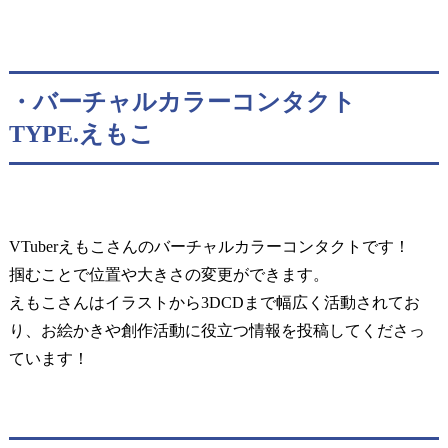
・バーチャルカラーコンタクト
TYPE.えもこ
VTuberえもこさんのバーチャルカラーコンタクトです！
掴むことで位置や大きさの変更ができます。
えもこさんはイラストから3DCDまで幅広く活動されてお
り、お絵かきや創作活動に役立つ情報を投稿してくださっ
ています！