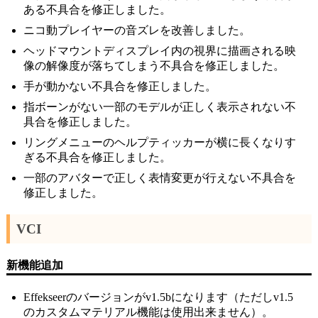
ある不具合を修正しました。
ニコ動プレイヤーの音ズレを改善しました。
ヘッドマウントディスプレイ内の視界に描画される映
像の解像度が落ちてしまう不具合を修正しました。
手が動かない不具合を修正しました。
指ボーンがない一部のモデルが正しく表示されない不
具合を修正しました。
リングメニューのヘルプティッカーが横に長くなりす
ぎる不具合を修正しました。
一部のアバターで正しく表情変更が行えない不具合を
修正しました。
VCI
新機能追加
Effekseerのバージョンがv1.5bになります（ただしv1.5
のカスタムマテリアル機能は使用出来ません）。