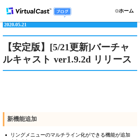
ホーム
2020.05.21
【安定版】[5/21更新]バーチャ
ルキャスト ver1.9.2d リリース
新機能追加
リングメニューのマルチライン化ができる機能が追加