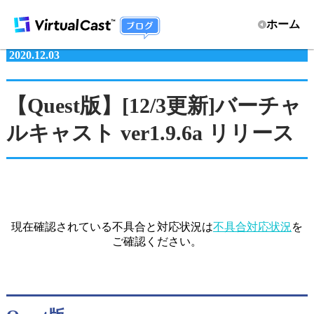
ホーム
2020.12.03
【Quest版】[12/3更新]バーチャ
ルキャスト ver1.9.6a リリース
現在確認されている不具合と対応状況は
不具合対応状況
を
ご確認ください。