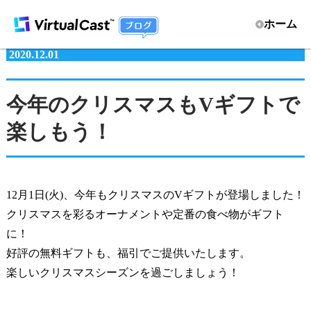
ホーム
2020.12.01
今年のクリスマスもVギフトで
楽しもう！
12月1日(火)、今年もクリスマスのVギフトが登場しました！
クリスマスを彩るオーナメントや定番の食べ物がギフト
に！
好評の無料ギフトも、福引でご提供いたします。
楽しいクリスマスシーズンを過ごしましょう！