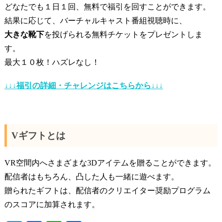
どなたでも１日１回、無料で福引を回すことができます。
結果に応じて、バーチャルキャスト番組視聴時に、
大きな靴下
を投げられる無料チケットをプレゼントしま
す。
最大１０枚！ハズレなし！
↓↓↓福引の詳細・チャレンジはこちらから↓↓↓
Vギフトとは
VR空間内へさまざまな3Dアイテムを贈ることができます。
配信者はもちろん、凸した人も一緒に遊べます。
贈られたギフトは、配信者のクリエイター奨励プログラム
のスコアに加算されます。