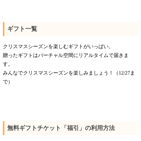
ギフト一覧
クリスマスシーズンを楽しむギフトがいっぱい。
贈ったギフトはバーチャル空間にリアルタイムで届きま
す。
みんなでクリスマスシーズンを楽しみましょう！（12/27ま
で）
無料ギフトチケット「福引」の利用方法