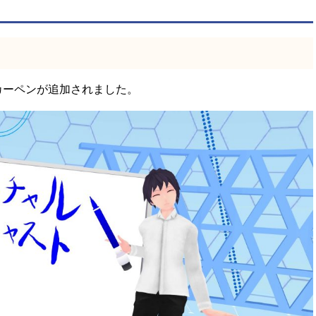
カーペンが追加されました。