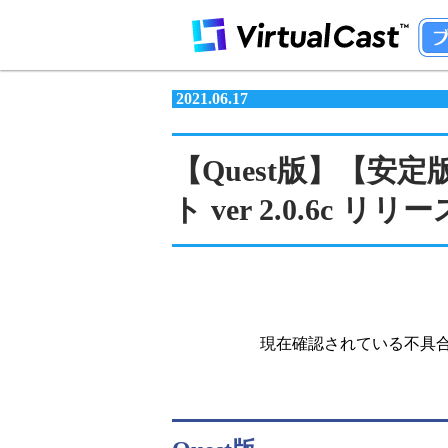
2021.06.17
【Quest版】【安定
ト ver 2.0.6c リリー
現在確認されている不具