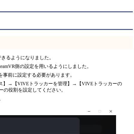
できるようになりました。
eamVR側の設定を用いるようにしました。
割当を事前に設定する必要があります。
イス】→【VIVEトラッカーを管理】→【VIVEトラッカーの
ーの役割を設定してください。
。