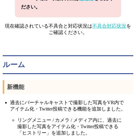
ださい。
現在確認されている不具合と対応状況は
不具合対応状況
を
ご確認ください。
ルーム
新機能
過去にバーチャルキャストで撮影した写真をVR内で
アイテム化・Twitter投稿できる機能を追加しました。
リングメニュー / カメラ / メディア内に、過去に
撮影した写真をアイテム化・Twitter投稿できる
「ヒストリー」を追加しました。