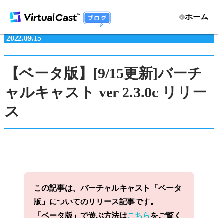
ホーム
2022.09.15
【ベータ版】[9/15更新]バーチ
ャルキャスト ver 2.3.0c リリー
ス
この記事は、バーチャルキャスト「ベータ
版」についてのリリース記事です。
「ベータ版」で遊ぶ方法は
こちら
をご覧く