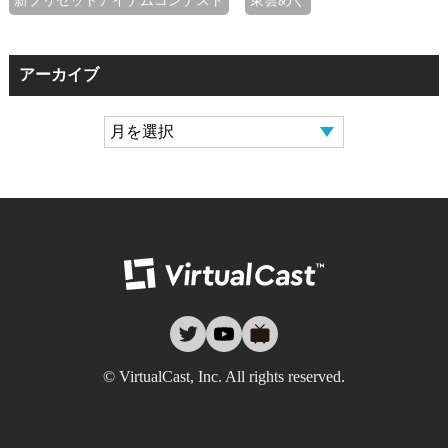
新プリセットアイテムコンテスト
東雲めぐ
アーカイブ
バーチャルキャ
twitter
youtube
nicovideo
© VirtualCast, Inc. All rights reserved.