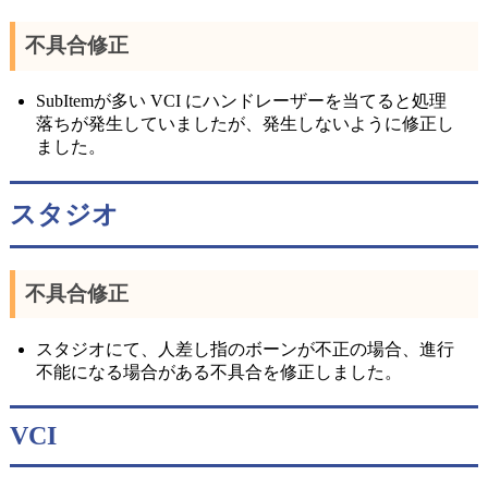
不具合修正
SubItemが多い VCI にハンドレーザーを当てると処理
落ちが発生していましたが、発生しないように修正し
ました。
スタジオ
不具合修正
スタジオにて、人差し指のボーンが不正の場合、進行
不能になる場合がある不具合を修正しました。
VCI