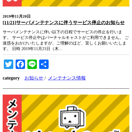
2019年11月20日
[11/21]サーバメンテナンスに伴うサービス停止のお知らせ
サーバメンテナンスに伴い以下の日程でサービスの停止を行いま
す。 サービス停止中はバーチャルキャストがご利用できません。 ご
迷惑をおかけいたしますが、ご理解のほど、宜しくお願いいたしま
す。 日時 2019年11月21日（木...
Twitter
Facebook
Line
共
有
category
お知らせ
/
メンテナンス情報