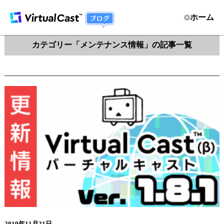
ホーム
カテゴリー「メンテナンス情報」の記事一覧