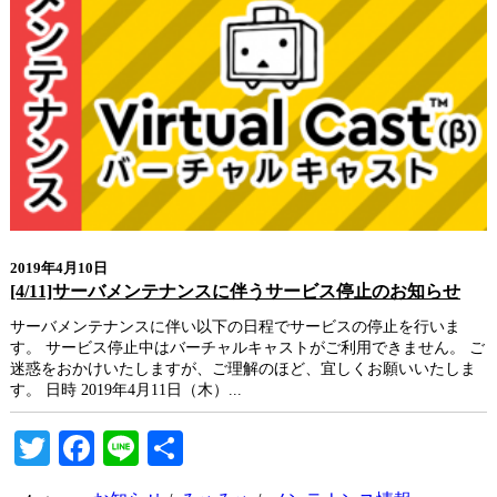
2019年4月10日
[4/11]サーバメンテナンスに伴うサービス停止のお知らせ
サーバメンテナンスに伴い以下の日程でサービスの停止を行いま
す。 サービス停止中はバーチャルキャストがご利用できません。 ご
迷惑をおかけいたしますが、ご理解のほど、宜しくお願いいたしま
す。 日時 2019年4月11日（木）...
Twitter
Facebook
Line
共
有