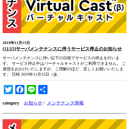
2019年11月15日
[11/15]サーバメンテナンスに伴うサービス停止のお知らせ
サーバメンテナンスに伴い以下の日程でサービスの停止を行いま
す。 サービス停止中はバーチャルキャストがご利用できません。 ご
迷惑をおかけいたしますが、ご理解のほど、宜しくお願いいたしま
す。 日時 2019年11月15日（金...
Twitter
Facebook
Line
共
有
category
お知らせ
/
メンテナンス情報