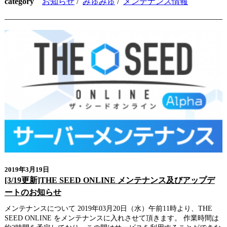
category
お知らせ
/
みゅみゅ
/
メンテナンス情報
2019年3月19日
[3/19更新]THE SEED ONLINE メンテナンス及びアップデ
ートのお知らせ
メンテナンスについて 2019年03月20日（水）午前11時より、THE
SEED ONLINE をメンテナンスに入れさせて頂きます。 作業時間は